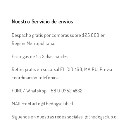
Nuestro Servicio de envíos
Despacho gratis por compras sobre $25.000 en
Región Metropolitana.
Entregas de 1 a 3 días hábiles.
Retiro gratis en sucursal EL CID 468, MAIPU, Previa
coordinación telefónica.
FONO/ WhatsApp: +56 9 9752 4832
MAIL:contacto@thedogsclub.cl
Siguenos en nuestras redes sociales. @thedogsclub.cl