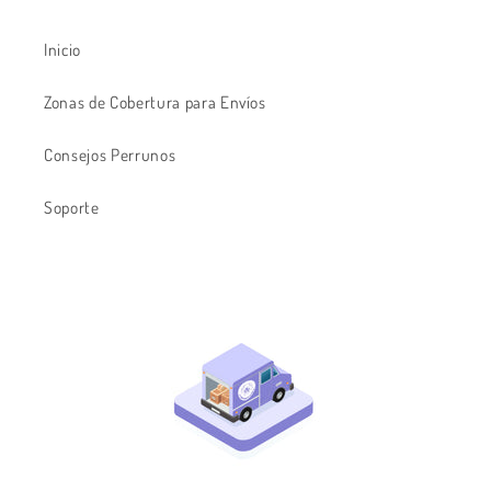
Inicio
Zonas de Cobertura para Envíos
Consejos Perrunos
Soporte