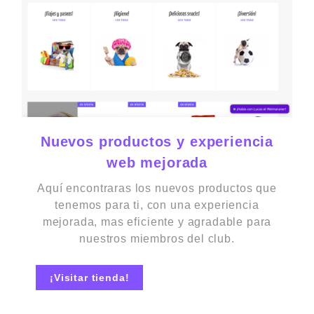
Nuevos productos y experiencia
web mejorada
Aquí encontraras los nuevos productos que
tenemos para ti, con una experiencia
mejorada,
mas
eficiente y agradable para
nuestros miembros del club.
¡Visitar tienda!