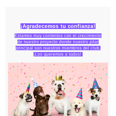
¡Agradecemos tu confianza!
Estamos muy contentos con el crecimiento
de nuestro proyecto donde nuestro pilar
principal son nuestros miembros del club.
¡Los queremos a todos!