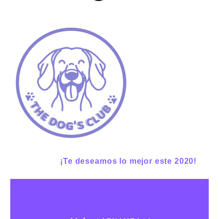
¡Te deseamos lo mejor este 2020!