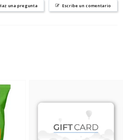
Haz una pregunta
Escribe un comentario