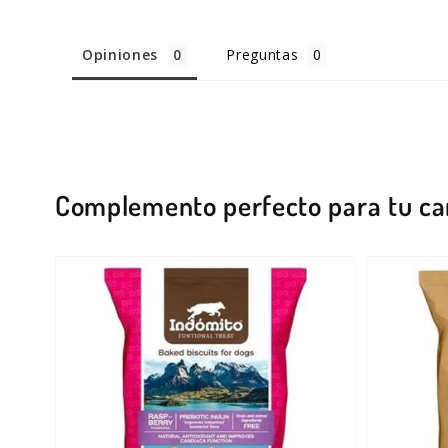
Opiniones
Preguntas
Complemento perfecto para tu ca