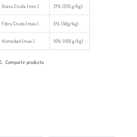
Grasa Cruda (min.)
21% (210 g/kg)
Fibra Cruda (máx.)
5% (50g/kg)
Húmedad (máx.)
10% (100 g/kg)
Compartir producto