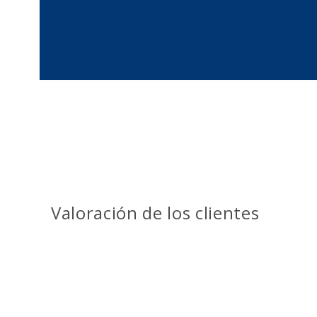
Valoración de los clientes