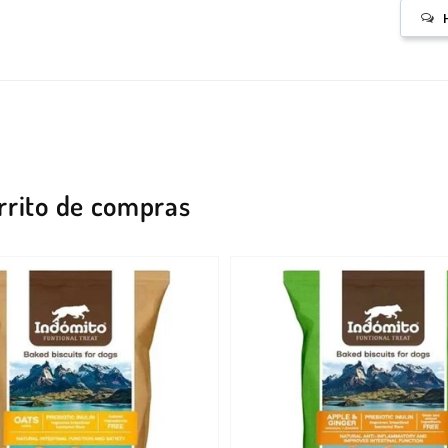
rrito de compras