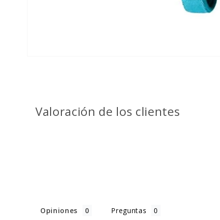
Valoración de los clientes
Opiniones
Preguntas