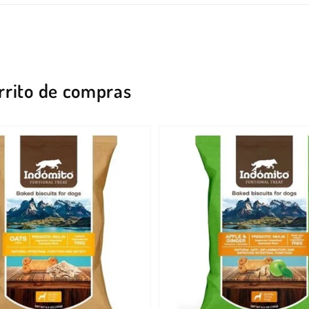
rrito de compras