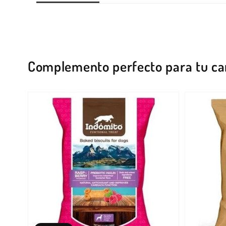
Complemento perfecto para tu ca