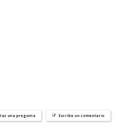
Haz una pregunta
Escribe un comentario