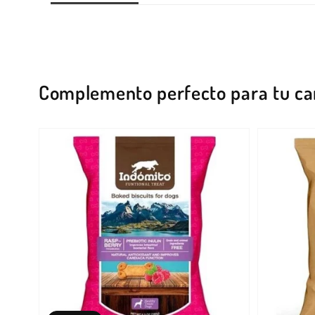
Complemento perfecto para tu ca