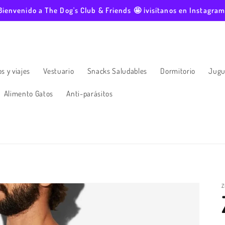
Bienvenido a The Dog's Club & Friends 🤩 ¡visítanos en Instagram
s y viajes
Vestuario
Snacks Saludables
Dormitorio
Jugu
Alimento Gatos
Anti-parásitos