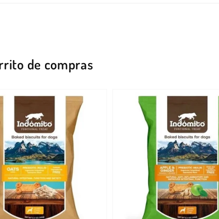
rrito de compras