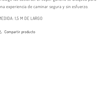
una experiencia de caminar segura y sin esfuerzo.
MEDIDA: 1,5 M DE LARGO
Compartir producto