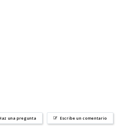
Haz una pregunta
Escribe un comentario